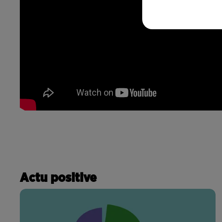
Actu positive