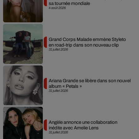
sa tournée mondiale
4 août 2026
Grand Corps Malade emmène Styleto
en road-trip dans son nouveau clip
31 juillet 2026
Ariana Grande se libère dans son nouvel
album « Petals »
31 juillet 2026
Angèle annonce une collaboration
inédite avec Amelie Lens
31 juillet 2026