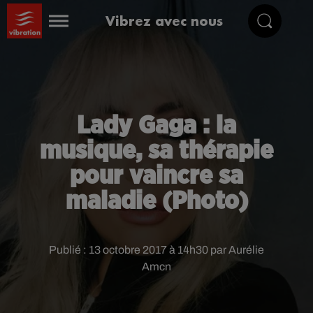
Vibrez avec nous
Lady Gaga : la
musique, sa thérapie
pour vaincre sa
maladie (Photo)
Publié : 13 octobre 2017 à 14h30 par Aurélie
Amcn