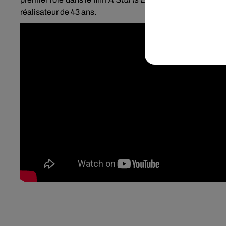
réalisateur de 43 ans.