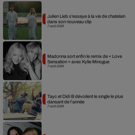
Julien Lieb s’essaye à la vie de chatelain
dans son nouveau clip
7 août 2026
Madonna sort enfin le remix de « Love
Sensation » avec Kylie Minogue
7 août 2026
Tayc et Didi B dévoilent le single le plus
dansant de l’année
7 août 2026