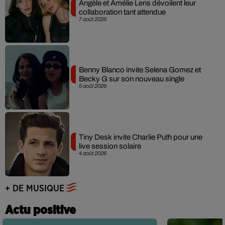
Angèle et Amélie Lens dévoilent leur
collaboration tant attendue
7 août 2026
Benny Blanco invite Selena Gomez et
Becky G sur son nouveau single
5 août 2026
Tiny Desk invite Charlie Puth pour une
live session solaire
4 août 2026
+ DE MUSIQUE
Actu positive