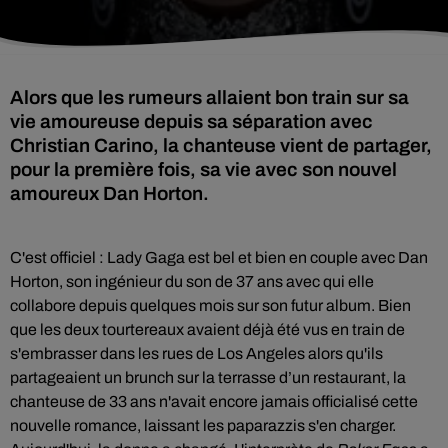
Alors que les rumeurs allaient bon train sur sa
vie amoureuse depuis sa séparation avec
Christian Carino, la chanteuse vient de partager,
pour la première fois, sa vie avec son nouvel
amoureux Dan Horton.
C'est officiel : Lady Gaga est bel et bien en couple avec Dan
Horton,
son ingénieur du son de 37 ans avec qui elle
collabore depuis quelques mois sur son futur album. Bien
que les deux tourtereaux avaient déjà été vus en train de
s'embrasser dans les rues de Los Angeles alors qu'ils
partageaient un brunch sur la terrasse d’un restaurant, la
chanteuse de 33 ans n'avait encore jamais officialisé cette
nouvelle romance, laissant les paparazzis s'en charger.