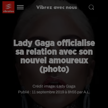
Vibrez avec nous
Lady Gaga officialise
sa relation avec son
nouvel amoureux
(photo)
Crédit image:
Lady Gaga
Publié : 11 septembre 2019 à 8h55 par A.L.