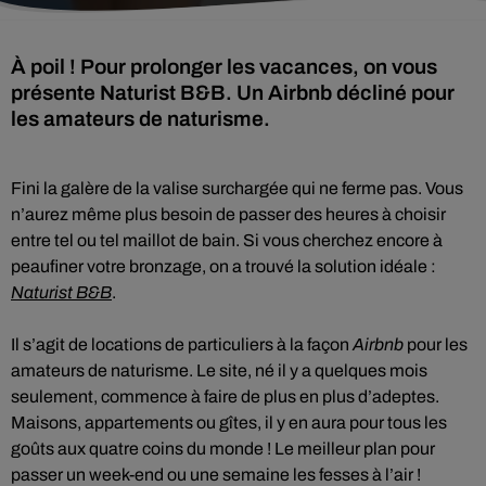
À poil ! Pour prolonger les vacances, on vous
présente Naturist B&B. Un Airbnb décliné pour
les amateurs de naturisme.
Fini la galère de la valise surchargée qui ne ferme pas. Vous
n’aurez même plus besoin de passer des heures à choisir
entre tel ou tel maillot de bain. Si vous cherchez encore à
peaufiner votre bronzage, on a trouvé la solution idéale :
Naturist B&B
.
Il s’agit de locations de particuliers à la façon
Airbnb
pour les
amateurs de naturisme. Le site, né il y a quelques mois
seulement, commence à faire de plus en plus d’adeptes.
Maisons, appartements ou gîtes, il y en aura pour tous les
goûts aux quatre coins du monde ! Le meilleur plan pour
passer un week-end ou une semaine les fesses à l’air !