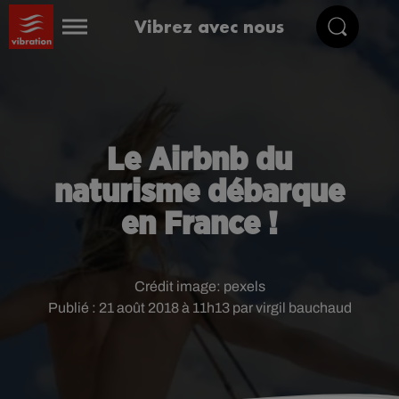
Vibrez avec nous
Le Airbnb du
naturisme débarque
en France !
Crédit image:
pexels
Publié : 21 août 2018 à 11h13 par virgil bauchaud