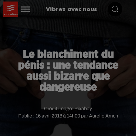
Vibrez avec nous
Le blanchiment du
pénis : une tendance
aussi bizarre que
dangereuse
Crédit image:
Pixabay
Publié : 16 avril 2018 à 14h00 par Aurélie Amcn