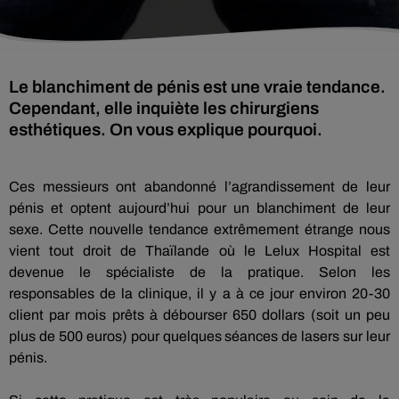
Le blanchiment de pénis est une vraie tendance.
Cependant, elle inquiète les chirurgiens
esthétiques. On vous explique pourquoi.
Ces messieurs ont abandonné l’agrandissement de leur
pénis et optent aujourd’hui pour un blanchiment de leur
sexe.
Cette nouvelle tendance extrêmement étrange nous
vient tout droit de Thaïlande où le
Lelux
Hospital est
devenue le spécialiste de la pratique.
Selon les
responsables de la clinique, il y a à ce jour environ 20-30
client par mois prêts à débourser 650 dollars
(soit un peu
plus de 500 euros)
pour quelques séances de lasers sur leur
pénis.