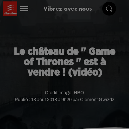
Vibrez avec nous
Le château de " Game
of Thrones " est à
vendre ! (vidéo)
Crédit image:
HBO
Publié : 13 août 2018 à 9h20 par Clément Gwizdz