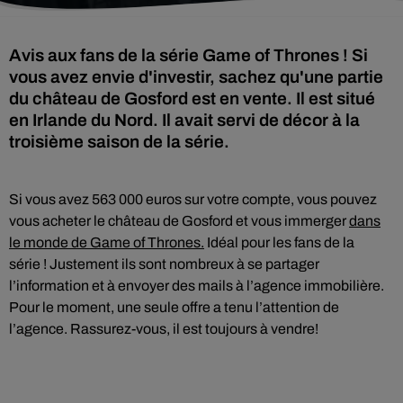
Avis aux fans de la série Game of Thrones ! Si
vous avez envie d'investir, sachez qu'une partie
du château de Gosford est en vente. Il est situé
en Irlande du Nord. Il avait servi de décor à la
troisième saison de la série.
Si vous avez 563 000 euros sur votre compte, vous pouvez
vous acheter le château de Gosford et vous immerger
dans
le monde de Game of Thrones.
Idéal pour les fans de la
série ! Justement ils sont nombreux à se partager
l’information et à envoyer des mails à l’agence immobilière.
Pour le moment, une seule offre a tenu l’attention de
l’agence. Rassurez-vous, il est toujours à vendre!