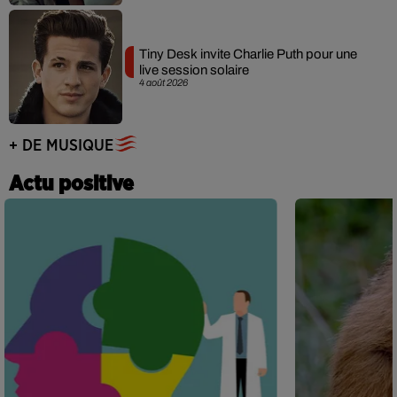
Tiny Desk invite Charlie Puth pour une
live session solaire
4 août 2026
+ DE MUSIQUE
Actu positive