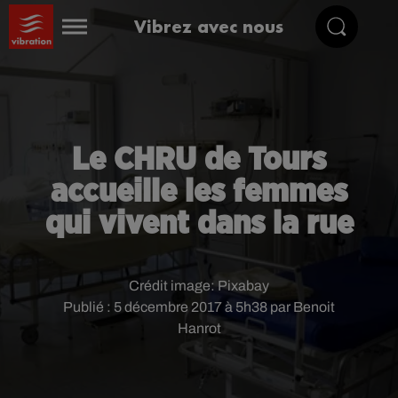
Vibrez avec nous
Le CHRU de Tours
accueille les femmes
qui vivent dans la rue
Crédit image:
Pixabay
Publié : 5 décembre 2017 à 5h38 par Benoit
Hanrot