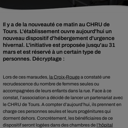
Il y a de la nouveauté ce matin au CHRU de
Tours. L'établissement ouvre aujourd'hui un
nouveau dispositif d'hébergement d'urgence
hivernal. L'initiative est proposée jusqu'au 31
mars et est réservé à un certain type de
personnes. Décryptage :
Lors de ces maraudes,
la Croix-Rouge
a constaté une
recrudescence du nombre de femmes seules ou
accompagnées de leurs enfants dans la rue. Face à ce
constat, l’association a décidé de lancer un partenariat avec
le CHRU de Tours. A compter d’aujourd’hui, ils prennent en
charge ces personnes seules et leurs progénitures qui
dorment dehors. Concrètement, les bénéficiaires de ce
dispositif seront logées dans des chambres de
l’hôpital