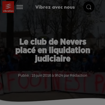
Vibrez avec nous
Le club de Nevers
placé en liquidation
judiciaire
Publié : 15 juin 2016 à 9h24 par Rédaction