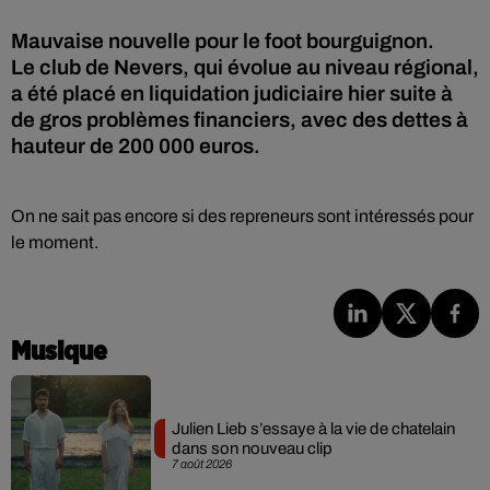
Mauvaise nouvelle pour le foot bourguignon.
Le club de Nevers, qui évolue au niveau régional,
a été placé en liquidation judiciaire hier suite à
de gros problèmes financiers, avec des dettes à
hauteur de 200 000 euros.
On ne sait pas encore si des repreneurs sont intéressés pour
le moment.
Musique
Julien Lieb s’essaye à la vie de chatelain
dans son nouveau clip
7 août 2026