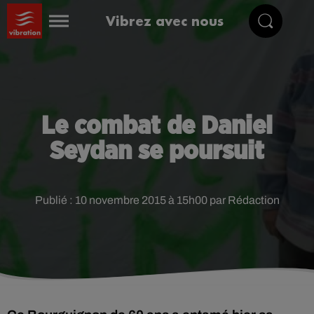
Vibrez avec nous
Le combat de Daniel
Seydan se poursuit
Publié : 10 novembre 2015 à 15h00 par Rédaction