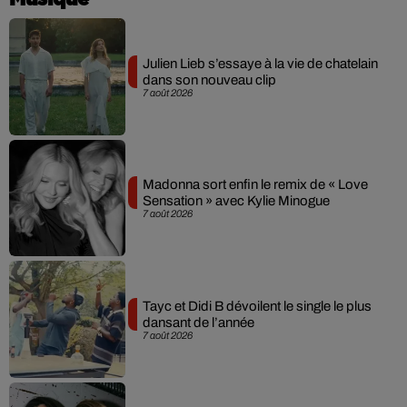
Julien Lieb s’essaye à la vie de chatelain
dans son nouveau clip
7 août 2026
Madonna sort enfin le remix de « Love
Sensation » avec Kylie Minogue
7 août 2026
Tayc et Didi B dévoilent le single le plus
dansant de l’année
7 août 2026