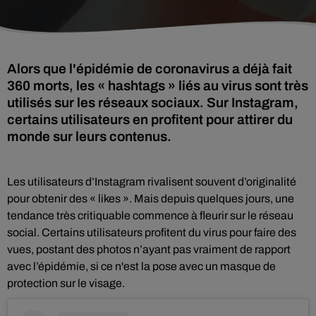
Alors que l'épidémie de coronavirus a déjà fait
360 morts, les « hashtags » liés au virus sont très
utilisés sur les réseaux sociaux. Sur Instagram,
certains utilisateurs en profitent pour attirer du
monde sur leurs contenus.
Les utilisateurs d’Instagram rivalisent souvent d’originalité
pour obtenir des « likes ». Mais depuis quelques jours, une
tendance très critiquable commence à fleurir sur le réseau
social. Certains utilisateurs profitent du virus pour faire des
vues, postant des photos n’ayant pas vraiment de rapport
avec l’épidémie, si ce n'est la pose avec un masque de
protection sur le visage.