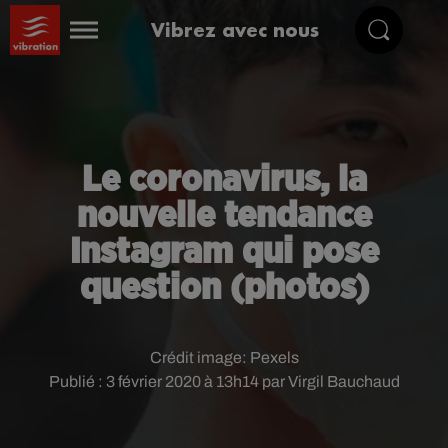
Vibrez avec nous
Le coronavirus, la
nouvelle tendance
Instagram qui pose
question (photos)
Crédit image:
Pexels
Publié : 3 février 2020 à 13h14 par Virgil Bauchaud