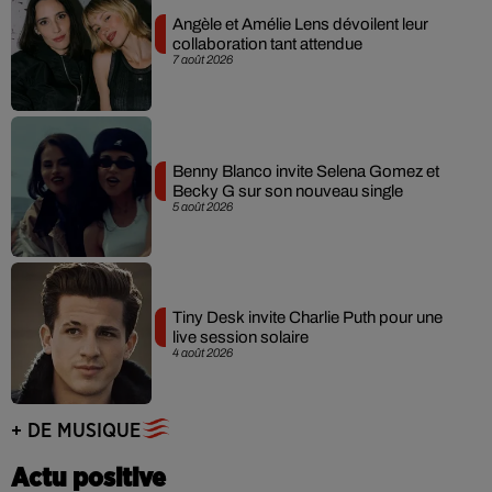
Angèle et Amélie Lens dévoilent leur
collaboration tant attendue
7 août 2026
Benny Blanco invite Selena Gomez et
Becky G sur son nouveau single
5 août 2026
Tiny Desk invite Charlie Puth pour une
live session solaire
4 août 2026
+ DE MUSIQUE
Actu positive