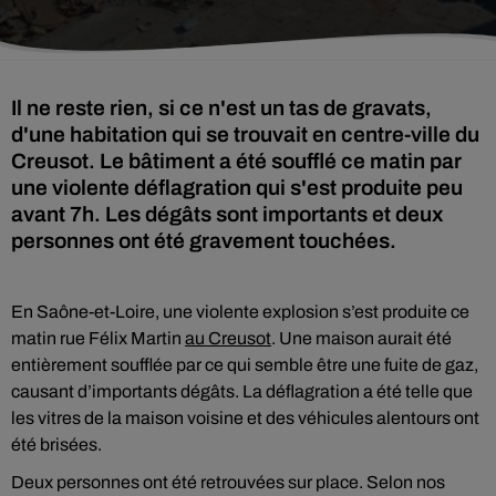
Il ne reste rien, si ce n'est un tas de gravats,
d'une habitation qui se trouvait en centre-ville du
Creusot. Le bâtiment a été soufflé ce matin par
une violente déflagration qui s'est produite peu
avant 7h. Les dégâts sont importants et deux
personnes ont été gravement touchées.
En Saône-et-Loire, une violente explosion s’est produite ce
matin rue Félix Martin
au Creusot
. Une maison aurait été
entièrement soufflée par ce qui semble être une fuite de gaz,
causant d’importants dégâts. La déflagration a été telle que
les vitres de la maison voisine et des véhicules alentours ont
été brisées.
Deux personnes ont été retrouvées sur place. Selon nos