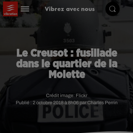
Vibrez avec nous
Le Creusot : fusillade
dans le quartier de la
Molette
Crédit image:
Flickr
Publié : 2 octobre 2018 à 8h06 par Charles Perrin