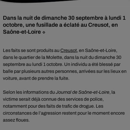
Dans la nuit de dimanche 30 septembre à lundi 1
octobre, une fusillade a éclaté au Creusot, en
Saône-et-Loire ⬦
Les faits se sont produits au
Creusot
, en Saône-et-Loire,
dans le quartier de la Molette, dans la nuit du dimanche 30
septembre au lundi 1 octobre. Un individu a été blessé par
balle par plusieurs autres personnes, arrivées sur les lieux en
voiture, avant de prendre la fuite.
Selon les informations du
Journal de Saône-et-Loire
, la
victime serait déjà connue des services de police,
notamment pour des faits de trafic de drogue. Les
circonstances de l’agression restent pour le moment encore
assez floues.