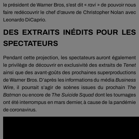
le président de Warner Bros, s’est dit «
ravi
» de pouvoir nous
faire redécouvrir le chef d’œuvre de Christopher Nolan avec
Leonardo DiCaprio.
DES EXTRAITS INÉDITS POUR LES
SPECTATEURS
Pendant cette projection, les spectateurs auront également
le privilège de découvrir en exclusivité des extraits de
Tenet
ainsi que des avant-goûts des prochaines superproductions
de Warner Bros. D’après les informations du média
Business
Wire
, il pourrait s’agir de scènes issues du prochain
The
Batman
ou encore de
The Suicide Squad
dont les tournages
ont été interrompus en mars dernier, à cause de la pandémie
de coronavirus.