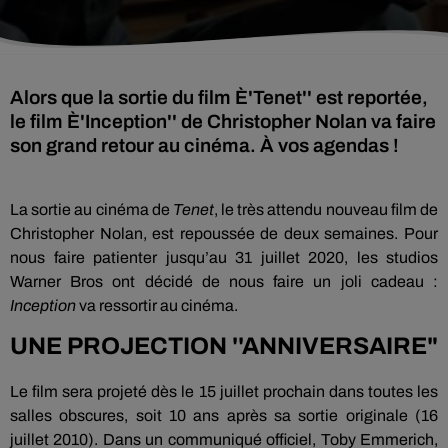
Alors que la sortie du film È'Tenet'' est reportée,
le film È'Inception'' de Christopher Nolan va faire
son grand retour au cinéma. À vos agendas !
La sortie au cinéma de
Tenet
, le très attendu nouveau film de
Christopher Nolan, est repoussée de deux semaines. Pour
nous faire patienter jusqu’au 31 juillet 2020, les studios
Warner Bros ont décidé de nous faire un joli cadeau :
Inception
va ressortir au cinéma.
UNE PROJECTION ''ANNIVERSAIRE"
Le film sera projeté dès le 15 juillet prochain dans toutes les
salles obscures, soit 10 ans après sa sortie originale (16
juillet 2010). Dans un communiqué officiel, Toby Emmerich,