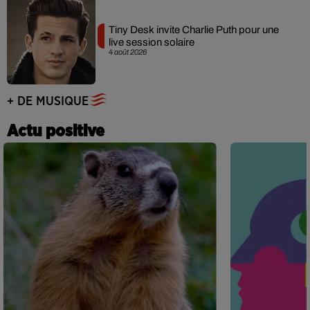
Tiny Desk invite Charlie Puth pour une
live session solaire
4 août 2026
+ DE MUSIQUE
Actu positive