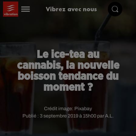
Vibrez avec nous
Le ice-tea au
cannabis, la nouvelle
boisson tendance du
moment ?
Crédit image:
Pixabay
Publié : 3 septembre 2019 à 15h00 par A.L.