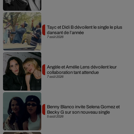
Tayc et Didi B dévoilent le single le plus
dansant de l’année
7 août 2026
Angèle et Amélie Lens dévoilent leur
collaboration tant attendue
7 août 2026
Benny Blanco invite Selena Gomez et
Becky G sur son nouveau single
5 août 2026