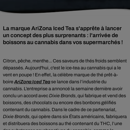
La marque AriZona Iced Tea s'apprête à lancer
un concept des plus surprenants : l'arrivée de
boissons au cannabis dans vos supermarchés !
Citron, pêche, menthe... Ces saveurs de thés froids semblent
dépassés. Aujourd'hui, c'est le ice-tea au cannabis
qui a le
vent en poupe ! En effet, la célèbre marque de thé prêt-à-
boire
AriZona Iced Tea
se lance dans l’industrie du
cannabis. L’entreprise a annoncé la semaine dernière avoir
conclu un accord avec
Dixie Brands
, qui fabrique et vend des
boissons, des chocolats ou encore des bonbons gélifiés
contenant du cannabis. Dans le cadre de ce partenariat,
Dixie Brands
, qui opère dans six États américains, fabriquera
et distribuera des boissons au thé
contenant du THC
, l’une