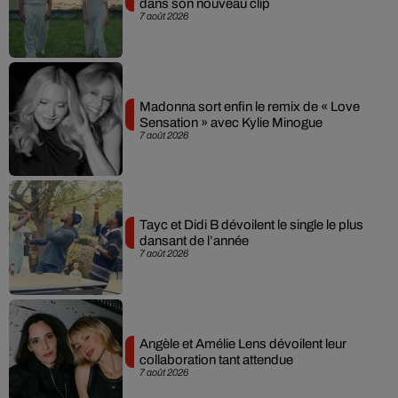
dans son nouveau clip
7 août 2026
Madonna sort enfin le remix de « Love
Sensation » avec Kylie Minogue
7 août 2026
Tayc et Didi B dévoilent le single le plus
dansant de l’année
7 août 2026
Angèle et Amélie Lens dévoilent leur
collaboration tant attendue
7 août 2026