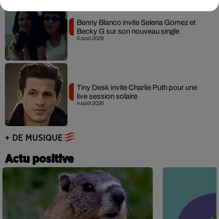
Benny Blanco invite Selena Gomez et
Becky G sur son nouveau single
5 août 2026
Tiny Desk invite Charlie Puth pour une
live session solaire
4 août 2026
+ DE MUSIQUE
Actu positive