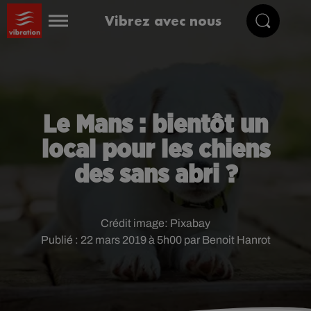
Vibrez avec nous
Le Mans : bientôt un
local pour les chiens
des sans abri ?
Crédit image:
Pixabay
Publié : 22 mars 2019 à 5h00 par Benoit Hanrot