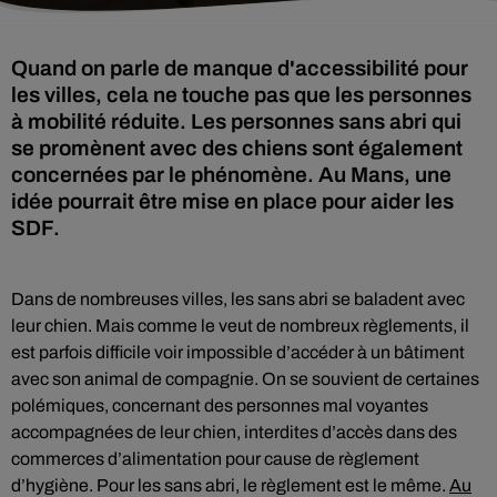
Quand on parle de manque d'accessibilité pour
les villes, cela ne touche pas que les personnes
à mobilité réduite. Les personnes sans abri qui
se promènent avec des chiens sont également
concernées par le phénomène. Au Mans, une
idée pourrait être mise en place pour aider les
SDF.
Dans de nombreuses villes, les sans abri se baladent avec
leur chien. Mais comme le veut de nombreux règlements, il
est parfois difficile voir impossible d’accéder à un bâtiment
avec son animal de compagnie. On se souvient de certaines
polémiques, concernant des personnes mal voyantes
accompagnées de leur chien, interdites d’accès dans des
commerces d’alimentation pour cause de règlement
d’hygiène. Pour les sans abri, le règlement est le même.
Au