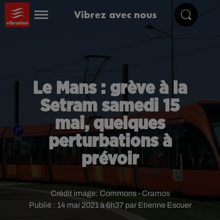
Vibrez avec nous
Le Mans : grève à la
Setram samedi 15
mai, quelques
perturbations à
prévoir
Crédit image:
Commons - Cramos
Publié : 14 mai 2021 à 6h37 par Etienne Escuer