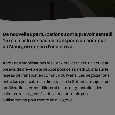
De nouvelles perturbations sont à prévoir samedi
15 mai sur le réseau de transports en commun
du Mans, en raison d'une grève.
Après des mobilisations les 3 et 7 mai derniers, un nouveau
préavis de grève a été déposé pour ce samedi 15 mai sur le
réseau de transport en commun du Mans. Les négociations
entre les syndicats et la direction de
la Setram
au sujet d’une
amélioration des conditions et d’une augmentation des
salaires ont progressé cette semaine, mais pas
suffisamment pour mettre fin à la grève.