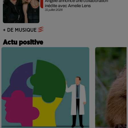
Angèle annonce une collaboration
inédite avec Amelie Lens
31 juillet 2026
+ DE MUSIQUE
Actu positive