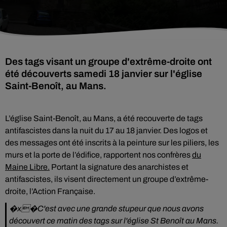
Des tags visant un groupe d'extrême-droite ont
été découverts samedi 18 janvier sur l'église
Saint-Benoît, au Mans.
L’église Saint-Benoît, au Mans, a été recouverte de tags
antifascistes dans la nuit du 17 au 18 janvier. Des logos et
des messages ont été inscrits à la peinture sur les piliers, les
murs et la porte de l’édifice, rapportent nos confrères
du
Maine Libre.
Portant la signature des anarchistes et
antifascistes, ils visent directement un groupe d’extrême-
droite, l’Action Française.
�x�C'est avec une grande stupeur que nous avons
découvert ce matin des tags sur l'église St Benoît au Mans.