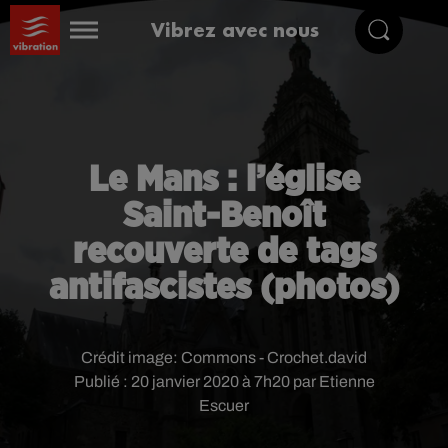
Vibrez avec nous
Le Mans : l’église
Saint-Benoît
recouverte de tags
antifascistes (photos)
Crédit image:
Commons - Crochet.david
Publié : 20 janvier 2020 à 7h20 par Etienne
Escuer