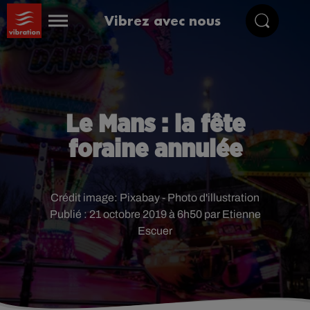
Vibrez avec nous
Le Mans : la fête
foraine annulée
Crédit image:
Pixabay - Photo d'illustration
Publié : 21 octobre 2019 à 6h50 par Etienne
Escuer