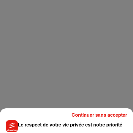
Continuer sans accepter
Le respect de votre vie privée est notre priorité