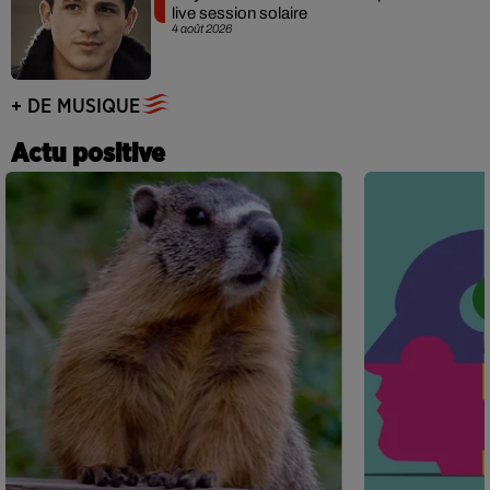
live session solaire
4 août 2026
+ DE MUSIQUE
Actu positive