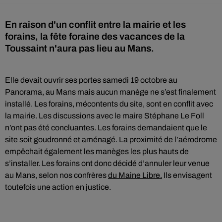
En raison d'un conflit entre la mairie et les
forains, la fête foraine des vacances de la
Toussaint n'aura pas lieu au Mans.
Elle devait ouvrir ses portes samedi 19 octobre au
Panorama, au Mans mais aucun manège ne s’est finalement
installé. Les forains, mécontents du site, sont en conflit avec
la mairie. Les discussions avec le maire Stéphane Le Foll
n’ont pas été concluantes. Les forains demandaient que le
site soit goudronné et aménagé. La proximité de l’aérodrome
empêchait également les manèges les plus hauts de
s’installer. Les forains ont donc décidé d’annuler leur venue
au Mans, selon nos confrères
du Maine Libre.
Ils envisagent
toutefois une action en justice.