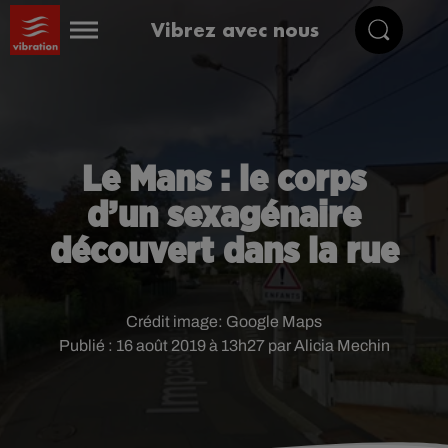
Vibrez avec nous
Le Mans : le corps
d’un sexagénaire
découvert dans la rue
Crédit image:
Google Maps
Publié : 16 août 2019 à 13h27 par Alicia Mechin