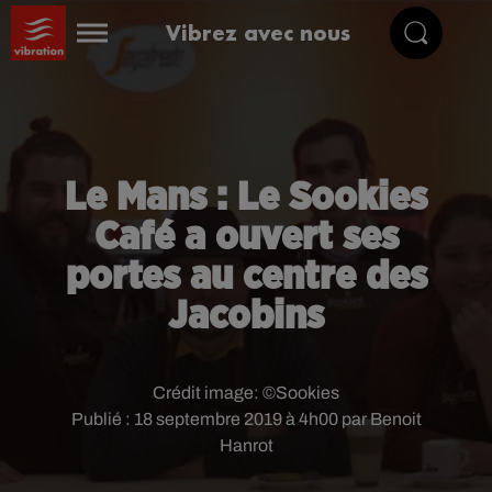
Vibrez avec nous
Le Mans : Le Sookies
Café a ouvert ses
portes au centre des
Jacobins
Crédit image:
©Sookies
Publié : 18 septembre 2019 à 4h00 par Benoit
Hanrot