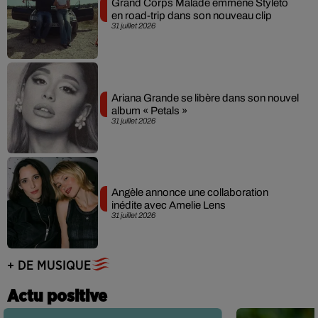
Grand Corps Malade emmène Styleto
en road-trip dans son nouveau clip
31 juillet 2026
Ariana Grande se libère dans son nouvel
album « Petals »
31 juillet 2026
Angèle annonce une collaboration
inédite avec Amelie Lens
31 juillet 2026
+ DE MUSIQUE
Actu positive