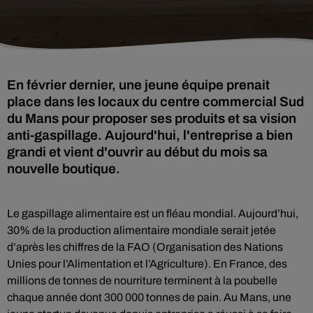
En février dernier, une jeune équipe prenait
place dans les locaux du centre commercial Sud
du Mans pour proposer ses produits et sa vision
anti-gaspillage. Aujourd'hui, l'entreprise a bien
grandi et vient d'ouvrir au début du mois sa
nouvelle boutique.
Le gaspillage alimentaire est un fléau mondial. Aujourd’hui,
30% de la production alimentaire mondiale serait jetée
d’après les chiffres de la FAO (Organisation des Nations
Unies pour l’Alimentation et l’Agriculture). En France, des
millions de tonnes de nourriture terminent à la poubelle
chaque année dont 300 000 tonnes de pain. Au Mans, une