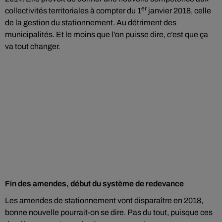
er
collectivités territoriales à compter du 1
janvier 2018, celle
de la gestion du stationnement. Au détriment des
municipalités. Et le moins que l’on puisse dire, c’est que ça
va tout changer.
Fin des amendes, début du système de redevance
Les amendes de stationnement vont disparaître en 2018,
bonne nouvelle pourrait-on se dire. Pas du tout, puisque ces