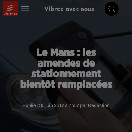
Vibrez avec nous
Le Mans : les
amendes de
stationnement
bientôt remplacées
Publié : 30 juin 2017 à 7h57 par Rédaction