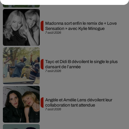
Madonna sort enfin le remix de « Love
Sensation » avec Kylie Minogue
7 août 2026
Tayc et Didi B dévoilent le single le plus
dansant de l’année
7 août 2026
Angèle et Amélie Lens dévoilent leur
collaboration tant attendue
7 août 2026