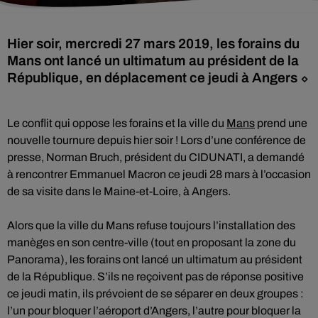
Hier soir, mercredi 27 mars 2019, les forains du
Mans ont lancé un ultimatum au président de la
République, en déplacement ce jeudi à Angers ⬦
Le conflit qui oppose les forains et la ville du
Mans
prend une
nouvelle tournure depuis hier soir ! Lors d’une conférence de
presse, Norman Bruch, président du CIDUNATI, a demandé
à rencontrer Emmanuel Macron ce jeudi 28 mars à l’occasion
de sa visite dans le Maine-et-Loire, à Angers.
Alors que la ville du Mans refuse toujours l’installation des
manèges en son centre-ville (tout en proposant la zone du
Panorama), les forains ont lancé un ultimatum au président
de la République. S’ils ne reçoivent pas de réponse positive
ce jeudi matin, ils prévoient de se séparer en deux groupes :
l’un pour bloquer l’aéroport d’Angers, l’autre pour bloquer la