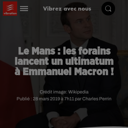
Vibrez avec nous
Le Mans : les forains
lancent un ultimatum
à Emmanuel Macron !
Crédit image:
Wikipedia
Publié : 28 mars 2019 à 7h11 par Charles Perrin