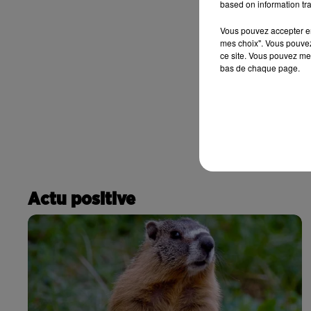
based on information tra
Vous pouvez accepter en 
mes choix". Vous pouvez
ce site. Vous pouvez met
bas de chaque page.
Actu positive