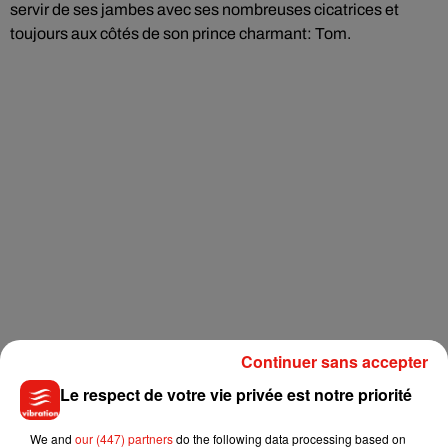
servir de ses jambes avec ses nombreuses cicatrices et
toujours aux côtés de son prince charmant: Tom.
Continuer sans accepter
Le respect de votre vie privée est notre priorité
We and
our (447) partners
do the following data processing based on