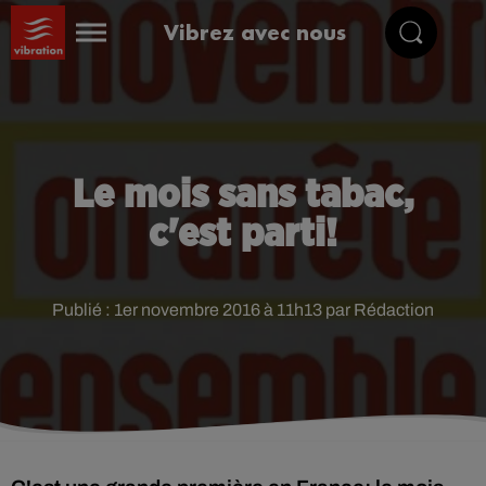
Vibrez avec nous
Le mois sans tabac,
c'est parti!
Publié : 1er novembre 2016 à 11h13 par Rédaction