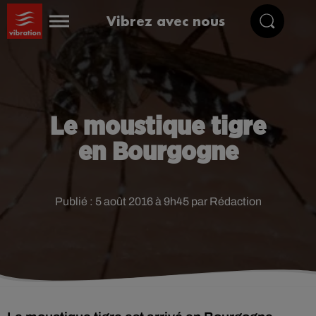
Vibrez avec nous
Le moustique tigre
en Bourgogne
Publié : 5 août 2016 à 9h45 par Rédaction