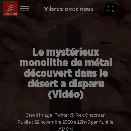
Vibrez avec nous
Le mystérieux
monolithe de métal
découvert dans le
désert a disparu
(Vidéo)
Crédit image:
Twitter @ Rex Chapman
Publié : 29 novembre 2020 à 19h45 par Aurélie
AMCN