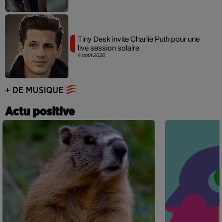
Tiny Desk invite Charlie Puth pour une
live session solaire
4 août 2026
+ DE MUSIQUE
Actu positive