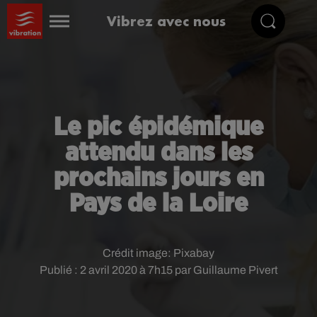
Vibrez avec nous
Le pic épidémique
attendu dans les
prochains jours en
Pays de la Loire
Crédit image:
Pixabay
Publié : 2 avril 2020 à 7h15 par Guillaume Pivert