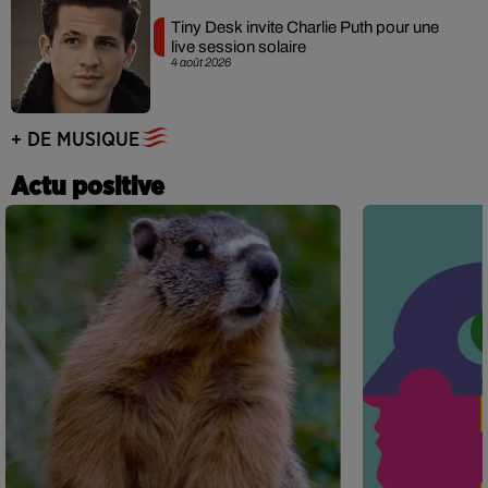
Tiny Desk invite Charlie Puth pour une
live session solaire
4 août 2026
+ DE MUSIQUE
Actu positive