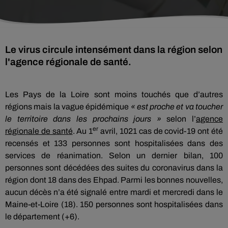
Le virus circule intensément dans la région selon
l'agence régionale de santé.
Les Pays de la Loire sont moins touchés que d’autres
régions mais la vague épidémique
« est proche et va toucher
le territoire
dans les prochains jours »
selon l’
agence
er
régionale de santé
. Au 1
avril, 1021 cas de covid-19 ont été
recensés et 133 personnes sont hospitalisées dans des
services de réanimation. Selon un dernier bilan, 100
personnes sont décédées des suites du coronavirus dans la
région dont 18 dans des Ehpad. Parmi les bonnes nouvelles,
aucun décès n’a été signalé entre mardi et mercredi dans le
Maine-et-Loire (18). 150 personnes sont hospitalisées dans
le département (+6).