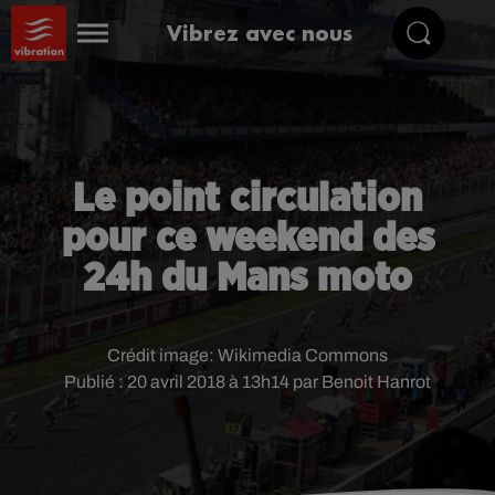
Vibrez avec nous
Le point circulation
pour ce weekend des
24h du Mans moto
Crédit image:
Wikimedia Commons
Publié : 20 avril 2018 à 13h14 par Benoit Hanrot