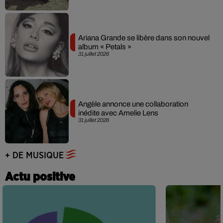
Ariana Grande se libère dans son nouvel
album « Petals »
31 juillet 2026
Angèle annonce une collaboration
inédite avec Amelie Lens
31 juillet 2026
+ DE MUSIQUE
Actu positive