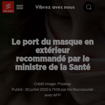
Vibrez avec nous
Le port du masque en
extérieur
recommandé par le
ministre de la Santé
Crédit image:
Pixabay
Publié : 30 juillet 2020 à 7h06 par Iris Mazzacurati
avec AFP