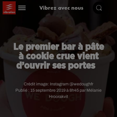
Vibrez avec nous
Le premier bar à pâte
à cookie crue vient
d’ouvrir ses portes
Crédit image:
Instagram @wedoughfr
Publié : 15 septembre 2019 à 8h45 par Mélanie
Hroorakvit