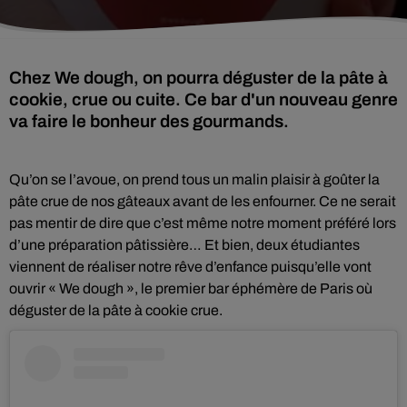
Chez We dough, on pourra déguster de la pâte à
cookie, crue ou cuite. Ce bar d'un nouveau genre
va faire le bonheur des gourmands.
Qu’on se l’avoue, on prend tous un malin plaisir à goûter la
pâte crue de nos gâteaux avant de les enfourner. Ce ne serait
pas mentir de dire que c’est même notre moment préféré lors
d’une préparation pâtissière… Et bien, deux étudiantes
viennent de réaliser notre rêve d’enfance puisqu’elle vont
ouvrir « We dough », le premier bar éphémère de Paris où
déguster de la pâte à cookie crue.