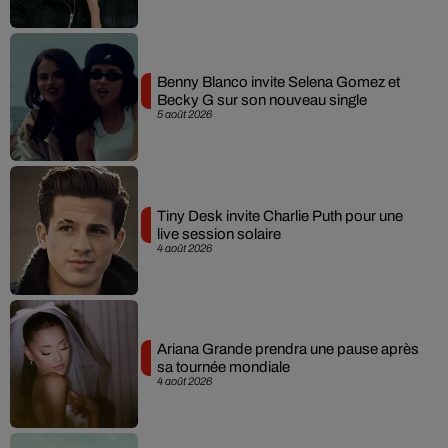
Benny Blanco invite Selena Gomez et
Becky G sur son nouveau single
5 août 2026
Tiny Desk invite Charlie Puth pour une
live session solaire
4 août 2026
Ariana Grande prendra une pause après
sa tournée mondiale
4 août 2026