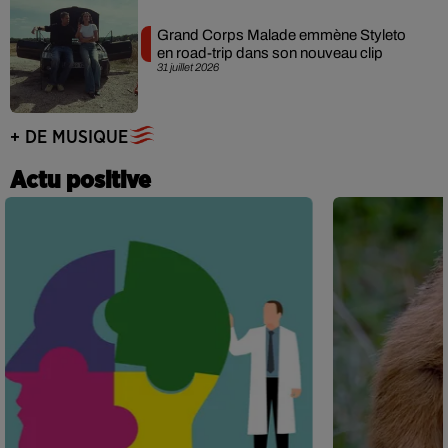
Grand Corps Malade emmène Styleto
en road-trip dans son nouveau clip
31 juillet 2026
+ DE MUSIQUE
Actu positive