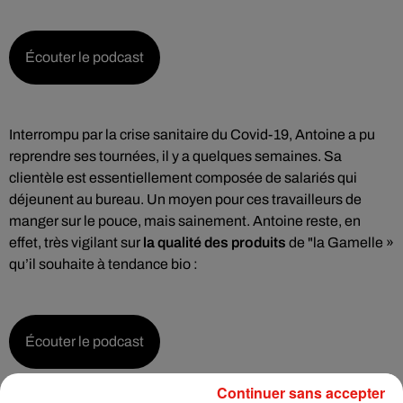
Écouter le podcast
Interrompu par la crise sanitaire du Covid-19, Antoine a pu
reprendre ses tournées, il y a quelques semaines. Sa
clientèle est essentiellement composée de salariés qui
déjeunent au bureau. Un moyen pour ces travailleurs de
manger sur le pouce, mais sainement. Antoine reste, en
effet, très vigilant sur
la qualité des produits
de "la Gamelle »
qu’il souhaite à tendance bio :
Écouter le podcast
Continuer sans accepter