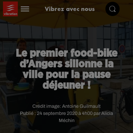
Vibrez avec nous
Le premier food-bike
d’Angers sillonne la
ville pour la pause
déjeuner !
Crédit image:
Antoine Guilmault
Publié : 24 septembre 2020 à 4h00 par Alicia
Méchin