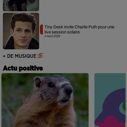
Tiny Desk invite Charlie Puth pour une
live session solaire
4 août 2026
+ DE MUSIQUE
Actu positive