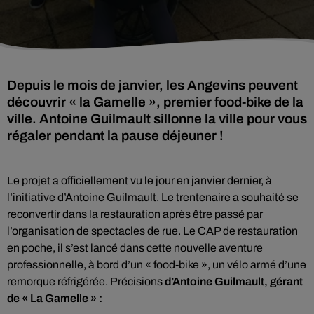
Depuis le mois de janvier, les Angevins peuvent
découvrir « la Gamelle », premier food-bike de la
ville. Antoine Guilmault sillonne la ville pour vous
régaler pendant la pause déjeuner !
Le projet a officiellement vu le jour en janvier dernier, à
l’initiative d’Antoine Guilmault. Le trentenaire a souhaité se
reconvertir dans la restauration après être passé par
l’organisation de spectacles de rue. Le CAP de restauration
en poche, il s’est lancé dans cette nouvelle aventure
professionnelle, à bord d’un « food-bike », un vélo armé d’une
remorque réfrigérée. Précisions
d’Antoine Guilmault, gérant
de « La Gamelle » :