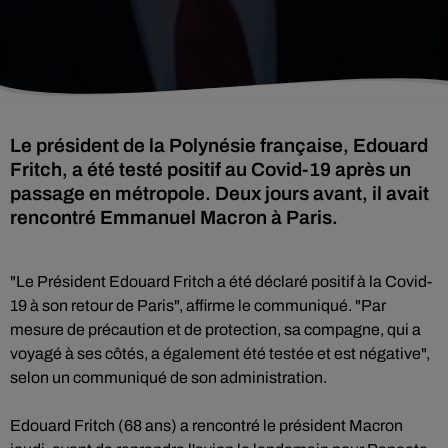
Le président de la Polynésie française, Edouard
Fritch, a été testé positif au Covid-19 après un
passage en métropole. Deux jours avant, il avait
rencontré Emmanuel Macron à Paris.
"Le Président Edouard Fritch a été déclaré positif à la Covid-
19 à son retour de Paris", affirme le communiqué. "Par
mesure de précaution et de protection, sa compagne, qui a
voyagé à ses côtés, a également été testée et est négative",
selon un communiqué de son administration.
Edouard Fritch (68 ans) a rencontré le président Macron