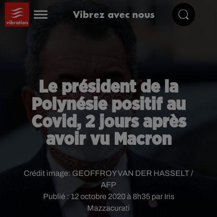
Vibrez avec nous
Le président de la
Polynésie positif au
Covid, 2 jours après
avoir vu Macron
Crédit image:
GEOFFROY VAN DER HASSELT /
AFP
Publié : 12 octobre 2020 à 8h35 par Iris
Mazzacurati