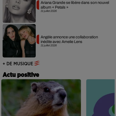
Ariana Grande se libère dans son nouvel
album « Petals »
31 juillet 2026
Angèle annonce une collaboration
inédite avec Amelie Lens
31 juillet 2026
+ DE MUSIQUE
Actu positive