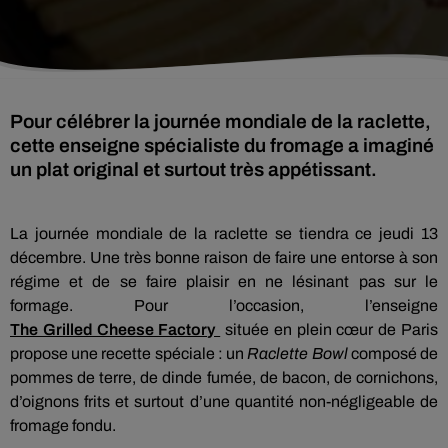
Pour célébrer la journée mondiale de la raclette,
cette enseigne spécialiste du fromage a imaginé
un plat original et surtout très appétissant.
La journée mondiale de la raclette se tiendra ce jeudi 13
décembre.
Une très bonne raison de faire une entorse à son
régime et de se faire plaisir en ne lésinant pas sur le
formage.
Pour l’occasion, l’enseigne
The Grilled Cheese Factory
située en plein cœur de Paris
propose une recette spéciale :
un
Raclette
Bowl
composé de
pommes de terre, de dinde fumée, de bacon, de cornichons,
d’oignons frits et surtout d’une quantité non-négligeable de
fromage fondu.