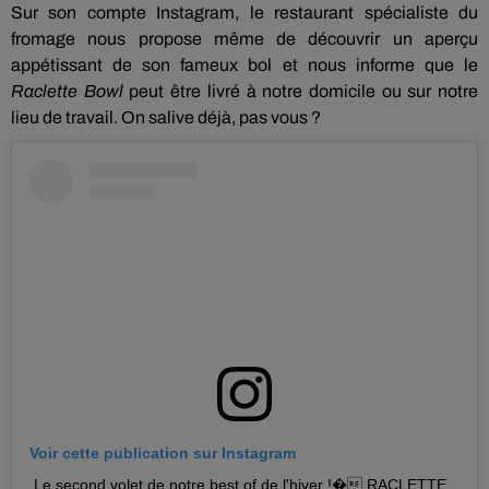
Sur son compte
Instagram
, le restaurant spécialiste du
fromage nous propose même de découvrir un aperçu
appétissant de son fameux bol et nous informe que
le
Raclette Bowl
peut être livré à notre domicile ou sur notre
lieu de travail.
On salive déjà, pas vous ?
Voir cette publication sur Instagram
Le second volet de notre best of de l'hiver !�️ RACLETTE