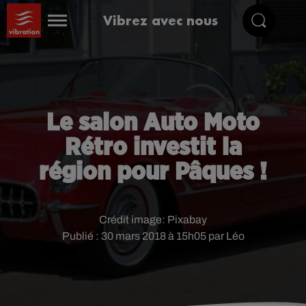
Vibrez avec nous
Le salon Auto Moto
Rétro investit la
région pour Pâques !
Crédit image:
Pixabay
Publié : 30 mars 2018 à 15h05 par Léo