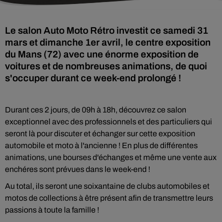
Le salon Auto Moto Rétro investit ce samedi 31
mars et dimanche 1er avril, le centre exposition
du Mans (72) avec une énorme exposition de
voitures et de nombreuses animations, de quoi
s'occuper durant ce week-end prolongé !
Durant ces 2 jours, de 09h à 18h, découvrez ce salon
exceptionnel avec des professionnels et des particuliers qui
seront là pour discuter et échanger sur cette exposition
automobile et moto à l'ancienne ! En plus de différentes
animations, une bourses d'échanges et même une vente aux
enchéres sont prévues dans le week-end !
Au total, ils seront une soixantaine de clubs automobiles et
motos de collections à être présent afin de transmettre leurs
passions à toute la famille !