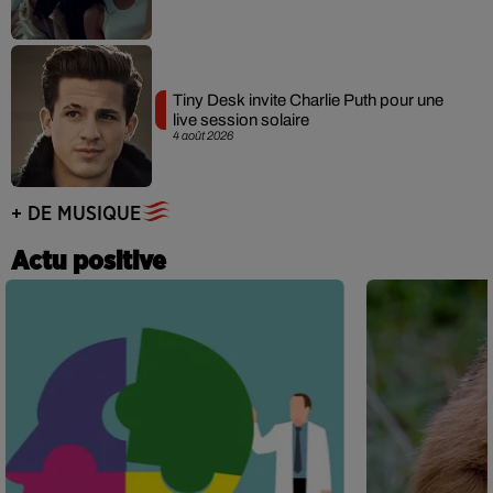
Tiny Desk invite Charlie Puth pour une
live session solaire
4 août 2026
+ DE MUSIQUE
Actu positive