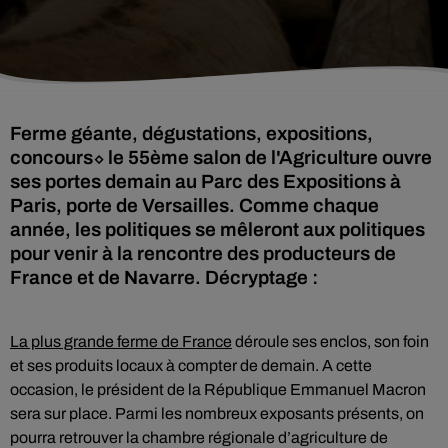
Ferme géante, dégustations, expositions,
concours⬦ le 55ème salon de l'Agriculture ouvre
ses portes demain au Parc des Expositions à
Paris, porte de Versailles. Comme chaque
année, les politiques se mêleront aux politiques
pour venir à la rencontre des producteurs de
France et de Navarre. Décryptage :
La plus grande ferme de France
déroule ses enclos, son foin
et ses produits locaux à compter de demain. A cette
occasion, le président de la République Emmanuel Macron
sera sur place. Parmi les nombreux exposants présents, on
pourra retrouver la chambre régionale d’agriculture de