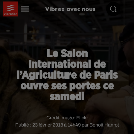
Vibrez avec nous
Le Salon
International de
l’Agriculture de Paris
ouvre ses portes ce
samedi
Crédit image:
Flickr
Publié : 23 février 2018 à 14h49 par Benoit Hanrot