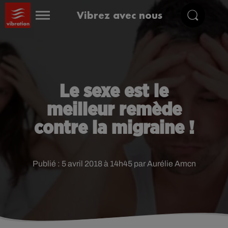
Vibrez avec nous
Le sexe est le
meilleur remède
contre la migraine !
Publié : 5 avril 2018 à 14h45 par Aurélie Amcn