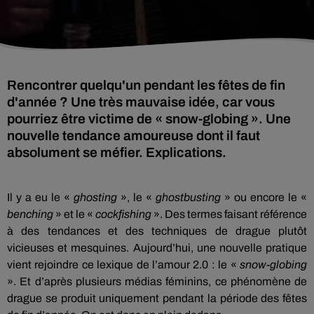
Rencontrer quelqu'un pendant les fêtes de fin
d'année ? Une très mauvaise idée, car vous
pourriez être victime de « snow-globing ». Une
nouvelle tendance amoureuse dont il faut
absolument se méfier. Explications.
Il y a eu le «
ghosting
», le «
ghostbusting
» ou encore le «
benching
» et le «
cockfishing
». Des termes faisant référence
à des tendances et des techniques de drague plutôt
vicieuses et mesquines. Aujourd’hui, une nouvelle pratique
vient rejoindre ce lexique de l’amour 2.0 : le «
snow-globing
». Et d’après plusieurs médias féminins, ce phénomène de
drague se produit uniquement pendant la période des fêtes