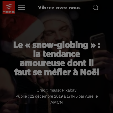
Vibrez avec nous
Le « snow-globing » :
la tendance
amoureuse dont il
faut se méfier à Noël
Crédit image:
Pixabay
Publié : 22 décembre 2019 à 17h45 par Aurélie
AMCN