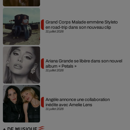
Grand Corps Malade emmène Styleto
en road-trip dans son nouveau clip
31 juillet 2026
Ariana Grande se libère dans son nouvel
album « Petals »
31 juillet 2026
Angèle annonce une collaboration
inédite avec Amelie Lens
31 juillet 2026
+ DE MUSIQUE