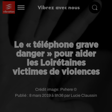
Vibrez avec nous
Le « téléphone grave
danger » pour aider
les Loirétaines
victimes de violences
Crédit image:
Pxhere ©
Publié : 8 mars 2019 à 8h36 par Lucie Claussin