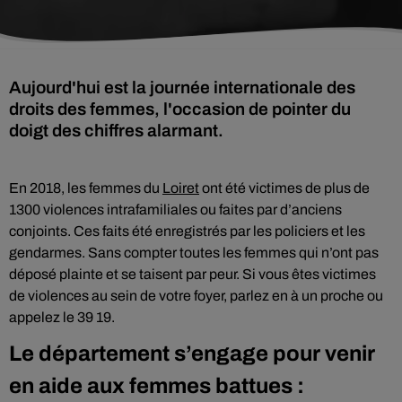
Aujourd'hui est la journée internationale des
droits des femmes, l'occasion de pointer du
doigt des chiffres alarmant.
En 2018, les femmes du
Loiret
ont été victimes de plus de
1300 violences intrafamiliales ou faites par d’anciens
conjoints. Ces faits été enregistrés par les policiers et les
gendarmes. Sans compter toutes les femmes qui n’ont pas
déposé plainte et se taisent par peur. Si vous êtes victimes
de violences au sein de votre foyer, parlez en à un proche ou
appelez le 39 19.
Le département s’engage pour venir
en aide aux femmes battues :