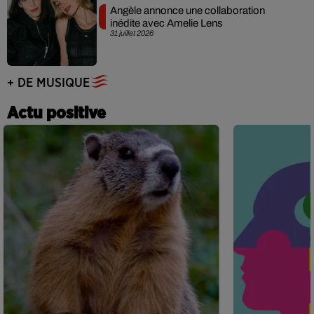
Angèle annonce une collaboration
inédite avec Amelie Lens
31 juillet 2026
+ DE MUSIQUE
Actu positive