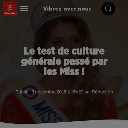
Vibrez avec nous
Le test de culture
générale passé par
les Miss !
Publié : 3 décembre 2015 à 15h22 par Rédaction