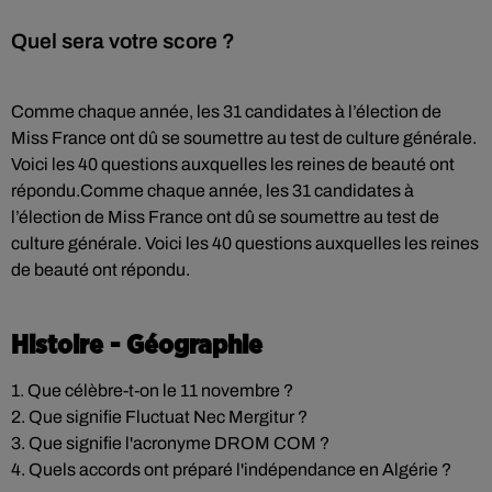
Quel sera votre score ?
Comme chaque année, les 31 candidates à l’élection de
Miss France ont dû se soumettre au test de culture générale.
Voici les 40 questions auxquelles les reines de beauté ont
répondu.Comme chaque année, les 31 candidates à
l’élection de Miss France ont dû se soumettre au test de
culture générale. Voici les 40 questions auxquelles les reines
de beauté ont répondu.
Histoire - Géographie
1. Que célèbre-t-on le 11 novembre ?
2. Que signifie Fluctuat Nec Mergitur ?
3. Que signifie l'acronyme DROM COM ?
4. Quels accords ont préparé l'indépendance en Algérie ?