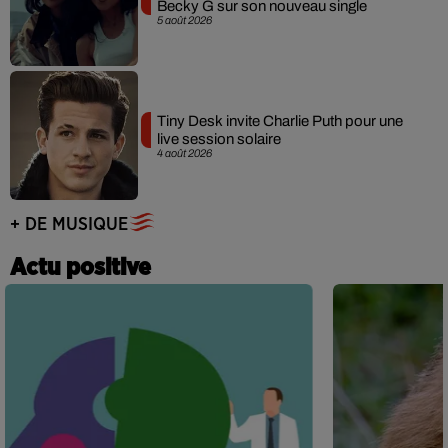
Becky G sur son nouveau single
5 août 2026
Tiny Desk invite Charlie Puth pour une
live session solaire
4 août 2026
+ DE MUSIQUE
Actu positive