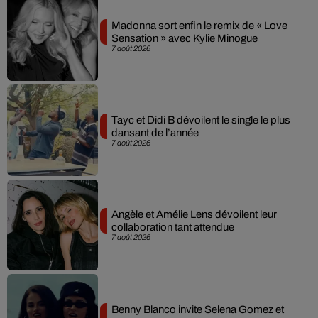
Madonna sort enfin le remix de « Love
Sensation » avec Kylie Minogue
7 août 2026
Tayc et Didi B dévoilent le single le plus
dansant de l’année
7 août 2026
Angèle et Amélie Lens dévoilent leur
collaboration tant attendue
7 août 2026
Benny Blanco invite Selena Gomez et