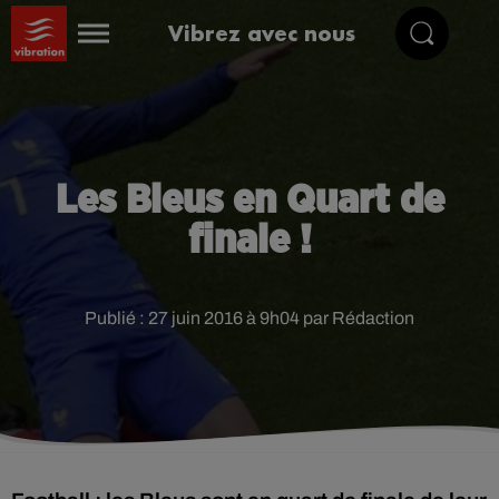
Vibrez avec nous
Les Bleus en Quart de
finale !
Publié : 27 juin 2016 à 9h04 par Rédaction