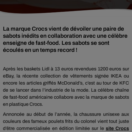
La marque Crocs vient de dévoiler une paire de
sabots inédits en collaboration avec une célèbre
enseigne de fast-food. Les sabots se sont
écoulés en un temps record !
Après les baskets Lidl à 13 euros revendues 1200 euros sur
eBay, la récente collection de vêtements signée IKEA ou
encore les articles griffés McDonald’s, c’est au tour de KFC
de se lancer dans l’industrie de la mode. La célèbre chaîne
de fast-food américaine collabore avec la marque de sabots
en plastique Crocs.
Annoncée au début de l’année, la chaussure unisexe aux
couleurs des fameux poulets frits du colonel vient tout juste
d’être commercialisée en édition limitée sur le
site Crocs