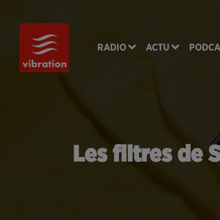
RADIO
ACTU
PODCA
Les filtres de 