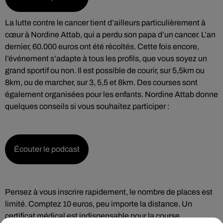
La lutte contre le cancer tient d’ailleurs particulièrement à
cœur à Nordine Attab, qui a perdu son papa d’un cancer. L’an
dernier, 60.000 euros ont été récoltés. Cette fois encore,
l’événement s’adapte à tous les profils, que vous soyez un
grand sportif ou non. Il est possible de courir, sur 5,5km ou
8km, ou de marcher, sur 3, 5,5 et 8km. Des courses sont
également organisées pour les enfants. Nordine Attab donne
quelques conseils si vous souhaitez participer :
Écouter le podcast
Pensez à vous inscrire rapidement, le nombre de places est
limité. Comptez 10 euros, peu importe la distance. Un
certificat médical est indispensable pour la course.