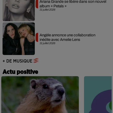
Ariana Grande se libère dans son nouvel
album « Petals »
31 juillet 2026
Angèle annonce une collaboration
inédite avec Amelie Lens
31 juillet 2026
+ DE MUSIQUE
Actu positive