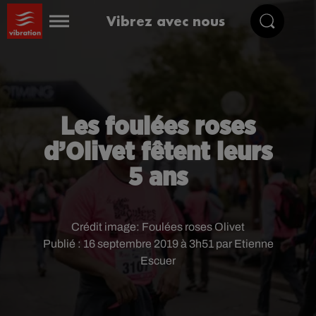
Vibrez avec nous
Les foulées roses
d’Olivet fêtent leurs
5 ans
Crédit image:
Foulées roses Olivet
Publié : 16 septembre 2019 à 3h51 par Etienne
Escuer