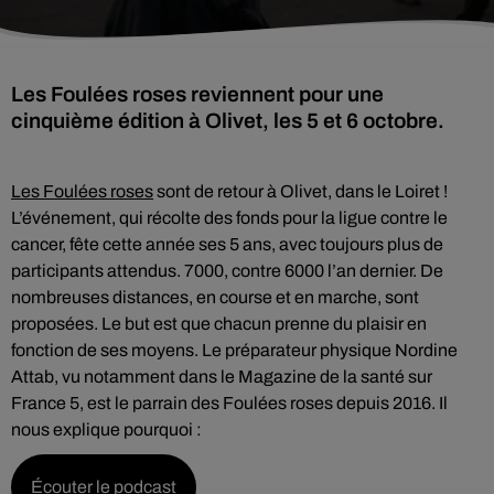
Les Foulées roses reviennent pour une
cinquième édition à Olivet, les 5 et 6 octobre.
Les Foulées roses
sont de retour à Olivet, dans le Loiret !
L’événement, qui récolte des fonds pour la ligue contre le
cancer, fête cette année ses 5 ans, avec toujours plus de
participants attendus. 7000, contre 6000 l’an dernier. De
nombreuses distances, en course et en marche, sont
proposées. Le but est que chacun prenne du plaisir en
fonction de ses moyens. Le préparateur physique Nordine
Attab, vu notamment dans le Magazine de la santé sur
France 5, est le parrain des Foulées roses depuis 2016. Il
nous explique pourquoi :
Écouter le podcast