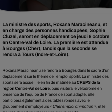
La ministre des sports, Roxana Maracineanu, et
en charge des personnes handicapées, Sophie
Cluzel, seront en déplacement ce jeudi 8 octobre
en Centre-Val de Loire. La première est attendue
à Bourges (Cher), tandis que la seconde se
rendra à Tours (Indre-et-Loire).
Roxana Maracineanu se rendra à Bourges dans le cadre d’un
déplacement sur le thème de l’emploi sportif. La ministre des
sports sera accueillie en fin de matinée au
CREPS de la
région Centre-Val de Loire
, puis visitera le vélodrome en
présence de l’équipe de France de sport adapté. Elle
participera également à des tables rondes avec le
groupement d’employeurs
« Cher emploi animation »
, et le