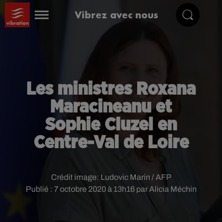
Vibrez avec nous
Les ministres Roxana
Maracineanu et
Sophie Cluzel en
Centre-Val de Loire
Crédit image:
Ludovic Marin / AFP
Publié : 7 octobre 2020 à 13h16 par Alicia Méchin