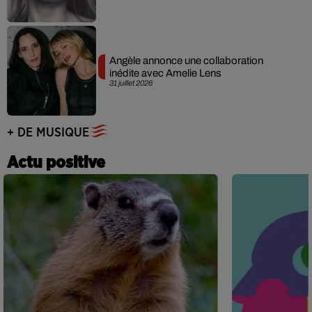
Angèle annonce une collaboration
inédite avec Amelie Lens
31 juillet 2026
+ DE MUSIQUE
Actu positive