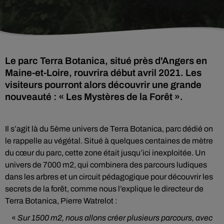
Le parc Terra Botanica, situé près d'Angers en
Maine-et-Loire, rouvrira début avril 2021. Les
visiteurs pourront alors découvrir une grande
nouveauté : « Les Mystères de la Forêt ».
Il s’agit là du 5ème univers de Terra Botanica, parc dédié on
le rappelle au végétal. Situé à quelques centaines de mètre
du cœur du parc, cette zone était jusqu’ici inexploitée. Un
univers de 7000 m2, qui combinera des parcours ludiques
dans les arbres et un circuit pédagogique pour découvrir les
secrets de la forêt, comme nous l’explique le directeur de
Terra Botanica, Pierre Watrelot :
«
Sur 1500 m2, nous allons créer plusieurs parcours, avec