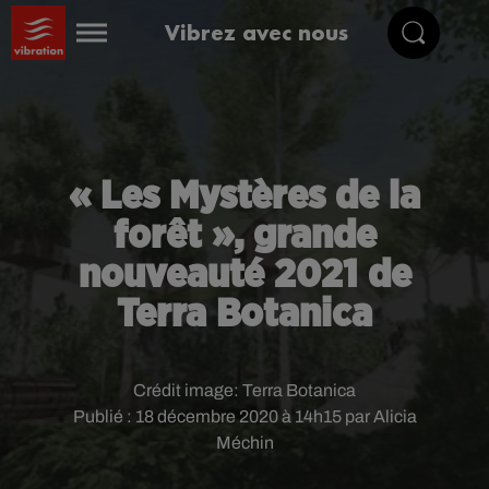
Vibrez avec nous
« Les Mystères de la
forêt », grande
nouveauté 2021 de
Terra Botanica
Crédit image:
Terra Botanica
Publié : 18 décembre 2020 à 14h15 par Alicia
Méchin