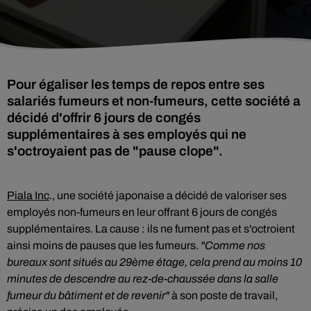
Pour égaliser les temps de repos entre ses
salariés fumeurs et non-fumeurs, cette société a
décidé d'offrir 6 jours de congés
supplémentaires à ses employés qui ne
s'octroyaient pas de "pause clope".
Piala Inc
., une société japonaise a décidé de valoriser ses
employés non-fumeurs en leur offrant 6 jours de congés
supplémentaires. La cause : ils ne fument pas et s'octroient
ainsi moins de pauses que les fumeurs.
"Comme nos
bureaux sont situés au 29ème étage, cela prend au moins 10
minutes de descendre au rez-de-chaussée dans la salle
fumeur du bâtiment et de revenir"
à son poste de travail,