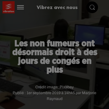
Vibrez avec nous
Les non fumeurs ont
désormais droit à des
jours de congés en
plus
Crédit image:
Pixabay
Publié : 1er septembre 2019 à 14h45 par Marjorie
Raynaud