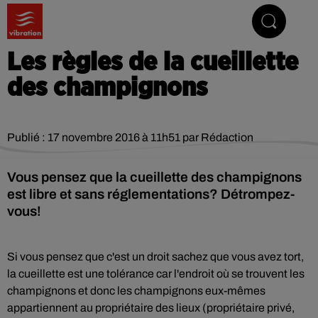
Vibrez avec nous
Les règles de la cueillette
des champignons
Publié : 17 novembre 2016 à 11h51 par Rédaction
Vous pensez que la cueillette des champignons
est libre et sans réglementations? Détrompez-
vous!
Si vous pensez que c'est un droit sachez que vous avez tort,
la cueillette est une tolérance car l'endroit où se trouvent les
champignons et donc les champignons eux-mêmes
appartiennent au propriétaire des lieux (propriétaire privé,